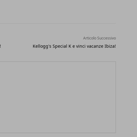
Articolo Successivo
!
Kellogg's Special K e vinci vacanze Ibiza!