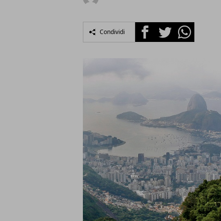
Facebook
Twitter
Whatsapp
Condividi