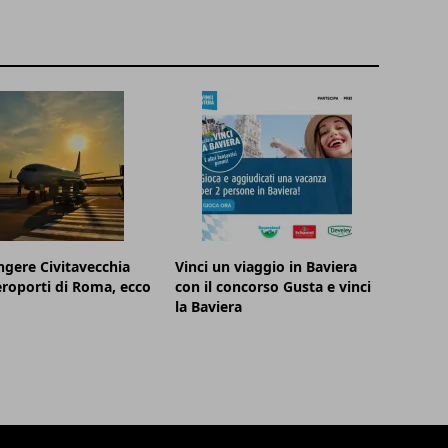
gere Civitavecchia
Vinci un viaggio in Baviera
eroporti di Roma, ecco
con il concorso Gusta e vinci
la Baviera