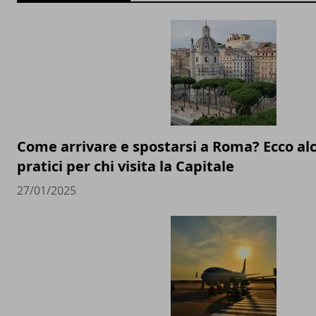
Come arrivare e spostarsi a Roma? Ecco alc
pratici per chi visita la Capitale
27/01/2025