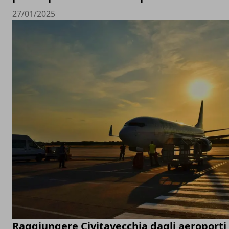
27/01/2025
Raggiungere Civitavecchia dagli aeroporti