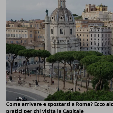
Come arrivare e spostarsi a Roma? Ecco alc
pratici per chi visita la Capitale