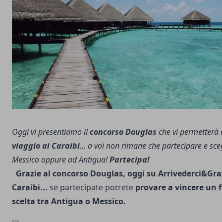
Oggi vi presentiamo il
concorso Douglas
che vi permetterà 
viaggio ai Caraibi
... a voi non rimane che partecipare e sceg
Messico oppure ad Antigua!
Partecipa!
Grazie al concorso Douglas, oggi su Arrivederci&Grazi
Caraibi...
se partecipate potrete
provare a vincere un 
scelta tra Antigua o Messico.