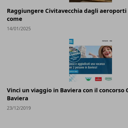
Raggiungere Civitavecchia dagli aeroporti
come
14/01/2025
Vinci un viaggio in Baviera con il concorso G
Baviera
23/12/2019