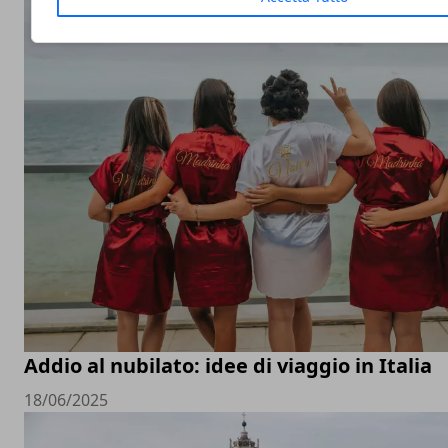
Addio al nubilato: idee di viaggio in Italia
18/06/2025