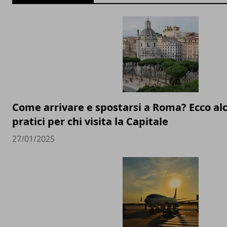
Come arrivare e spostarsi a Roma? Ecco alc
pratici per chi visita la Capitale
27/01/2025