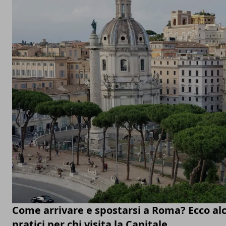
Come arrivare e spostarsi a Roma? Ecco alc
pratici per chi visita la Capitale