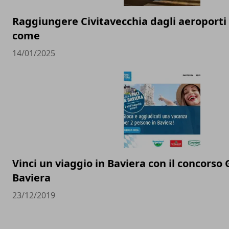
Raggiungere Civitavecchia dagli aeroporti
come
14/01/2025
Vinci un viaggio in Baviera con il concorso G
Baviera
23/12/2019