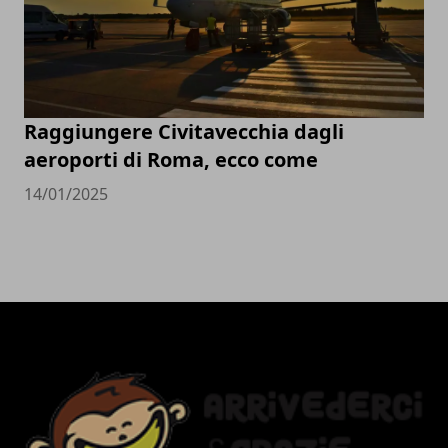
Raggiungere Civitavecchia dagli
aeroporti di Roma, ecco come
14/01/2025