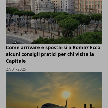
Come arrivare e spostarsi a Roma? Ecco
alcuni consigli pratici per chi visita la
Capitale
27/01/2025