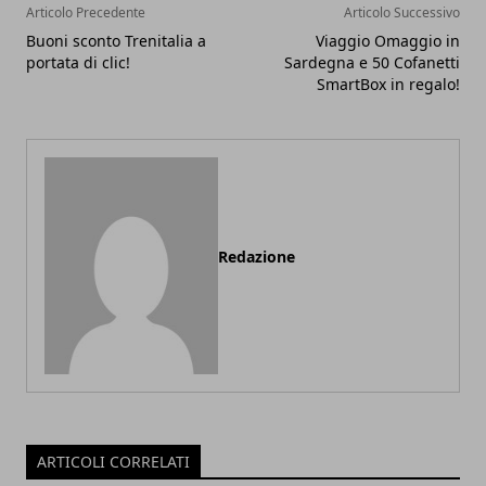
Articolo Precedente
Articolo Successivo
Buoni sconto Trenitalia a
Viaggio Omaggio in
portata di clic!
Sardegna e 50 Cofanetti
SmartBox in regalo!
Redazione
ARTICOLI CORRELATI