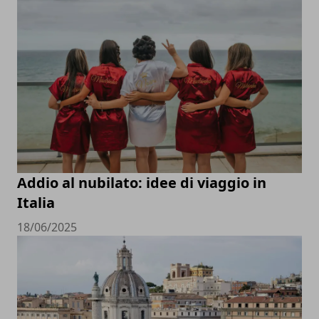
Addio al nubilato: idee di viaggio in
Italia
18/06/2025