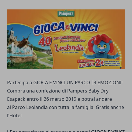
Partecipa a GIOCA E VINCI UN PARCO DI EMOZIONI!
Compra una confezione di Pampers Baby Dry
Esapack entro il 26 marzo 2019 e potrai andare
al Parco Leolandia con tutta la famiglia. Gratis anche
l'Hotel.