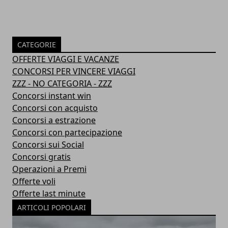
CATEGORIE
OFFERTE VIAGGI E VACANZE
CONCORSI PER VINCERE VIAGGI
ZZZ - NO CATEGORIA - ZZZ
Concorsi instant win
Concorsi con acquisto
Concorsi a estrazione
Concorsi con partecipazione
Concorsi sui Social
Concorsi gratis
Operazioni a Premi
Offerte voli
Offerte last minute
ARTICOLI POPOLARI