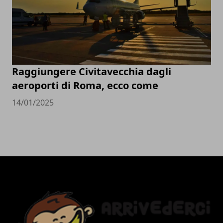
Raggiungere Civitavecchia dagli
aeroporti di Roma, ecco come
14/01/2025