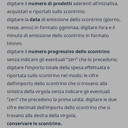
digitare il
numero di prodotti
aderenti all’iniziativa,
acquistati e riportati sullo scontrino;
digitare la
data
di emissione dello scontrino (giorno,
mese, anno) in formato ggmmaa; digitare l’ora e il
minuto di emissione dello scontrino in formato
hhmm;
digitare il
numero progressivo dello scontrino
senza indicare gli eventuali “zeri” che lo precedono;
digitare l’importo totale della spesa effettuata e
riportata sullo scontrino nel modo: le cifre
dell’importo dello scontrino che si trovano alla
sinistra della virgola senza indicare gli eventuali
“zeri” che precedono la prima unità; digitare le due
cifre decimali dell’importo dello scontrino che si
trovano alla destra della virgola;
conservare lo scontrino.