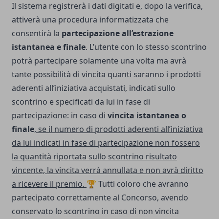
Il sistema registrerà i dati digitati e, dopo la verifica,
attiverà una procedura informatizzata che
consentirà la
partecipazione all’estrazione
istantanea e finale
. L’utente con lo stesso scontrino
potrà partecipare solamente una volta ma avrà
tante possibilità di vincita quanti saranno i prodotti
aderenti all’iniziativa acquistati, indicati sullo
scontrino e specificati da lui in fase di
partecipazione: in caso di
vincita istantanea o
finale
,
se il numero di prodotti aderenti all’iniziativa
da lui indicati in fase di partecipazione non fossero
la quantità riportata sullo scontrino risultato
vincente, la vincita verrà annullata e non avrà diritto
a ricevere il premio.
🏆
Tutti coloro che avranno
partecipato correttamente al Concorso, avendo
conservato lo scontrino in caso di non vincita