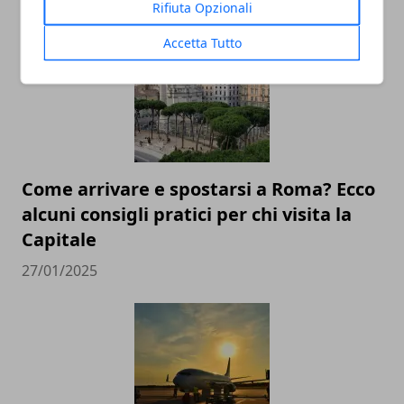
Rifiuta Opzionali
Accetta Tutto
Come arrivare e spostarsi a Roma? Ecco
alcuni consigli pratici per chi visita la
Capitale
27/01/2025