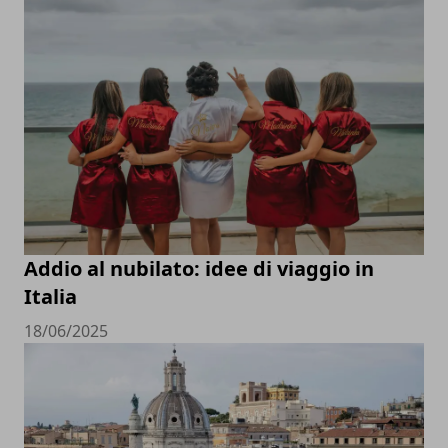
Addio al nubilato: idee di viaggio in
Italia
18/06/2025