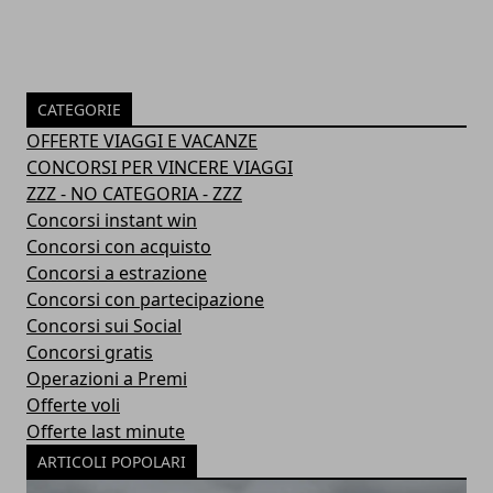
CATEGORIE
OFFERTE VIAGGI E VACANZE
CONCORSI PER VINCERE VIAGGI
ZZZ - NO CATEGORIA - ZZZ
Concorsi instant win
Concorsi con acquisto
Concorsi a estrazione
Concorsi con partecipazione
Concorsi sui Social
Concorsi gratis
Operazioni a Premi
Offerte voli
Offerte last minute
ARTICOLI POPOLARI