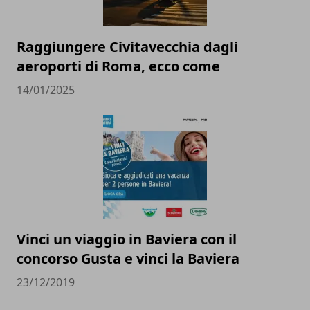
Raggiungere Civitavecchia dagli
aeroporti di Roma, ecco come
14/01/2025
Vinci un viaggio in Baviera con il
concorso Gusta e vinci la Baviera
23/12/2019