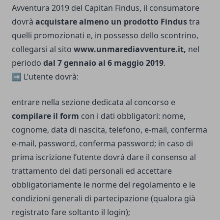
Avventura 2019 del Capitan Findus, il consumatore
dovrà
acquistare almeno un prodotto Findus
tra
quelli promozionati e, in possesso dello scontrino,
collegarsi al sito
www.unmarediavventure.it,
nel
periodo
dal 7 gennaio al 6 maggio 2019
.
➡️
L’utente dovrà:
entrare nella sezione dedicata al concorso e
compilare il form
con i dati obbligatori: nome,
cognome, data di nascita, telefono, e-mail, conferma
e-mail, password, conferma password; in caso di
prima iscrizione l’utente dovrà dare il consenso al
trattamento dei dati personali ed accettare
obbligatoriamente le norme del regolamento e le
condizioni generali di partecipazione (qualora già
registrato fare soltanto il login);