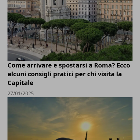
Come arrivare e spostarsi a Roma? Ecco
alcuni consigli pratici per chi visita la
Capitale
27/01/2025